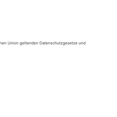
schen Union geltenden Datenschutzgesetze und