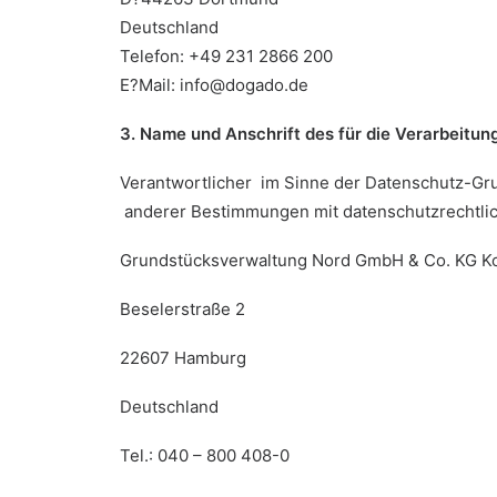
Deutschland
Telefon: +49 231 2866 200
E?Mail: info@dogado.de
3. Name und Anschrift des für die Verarbeitun
Verantwortlicher im Sinne der Datenschutz-Gr
anderer Bestimmungen mit datenschutzrechtlich
Grundstücksverwaltung Nord GmbH & Co. KG K
Beselerstraße 2
22607 Hamburg
Deutschland
Tel.: 040 – 800 408-0