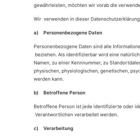
gewährleisten, möchten wir vorab die verwendet
Wir verwenden in dieser Datenschutzerklärung 
a) Personenbezogene Daten
Personenbezogene Daten sind alle Informationen,
beziehen. Als identifizierbar wird eine natürl
Namen, zu einer Kennnummer, zu Standortdate
physischen, physiologischen, genetischen, psychi
werden kann.
b) Betroffene Person
Betroffene Person ist jede identifizierte oder 
Verantwortlichen verarbeitet werden.
c) Verarbeitung