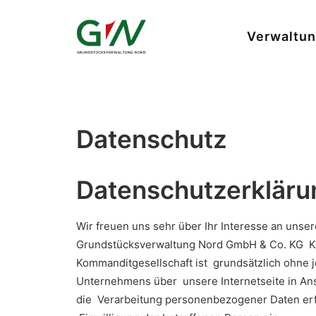
Verwaltu
Datenschutz
Datenschutzerkläru
Wir freuen uns sehr über Ihr Interesse an uns
Grundstücksverwaltung Nord GmbH & Co. KG Ko
Kommanditgesellschaft ist grundsätzlich ohne
Unternehmens über unsere Internetseite in An
die Verarbeitung personenbezogener Daten erfor