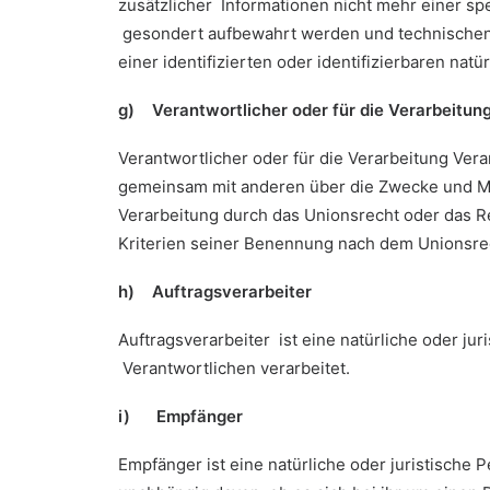
zusätzlicher Informationen nicht mehr einer s
gesondert aufbewahrt werden und technischen 
einer identifizierten oder identifizierbaren na
g) Verantwortlicher oder für die Verarbeitun
Verantwortlicher oder für die Verarbeitung Veran
gemeinsam mit anderen über die Zwecke und Mi
Verarbeitung durch das Unionsrecht oder das 
Kriterien seiner Benennung nach dem Unionsre
h) Auftragsverarbeiter
Auftragsverarbeiter ist eine natürliche oder j
Verantwortlichen verarbeitet.
i) Empfänger
Empfänger ist eine natürliche oder juristische