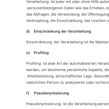
Verarbeitung ist jeder mit oder ohne Hilfe au
personenbezogenen Daten wie das Erheben, das
das Abfragen, die Verwendung, die Offenlegung
Verknüpfung, die Einschränkung, das Löschen o
d) Einschränkung der Verarbeitung
Einschränkung der Verarbeitung ist die Markie
e) Profiling
Profiling ist jede Art der automatisierten Ve
werden, um bestimmte persönliche Aspekte, die
Arbeitsleistung, wirtschaftlicher Lage, Gesundh
natürlichen Person zu analysieren oder vorher
f) Pseudonymisierung
Pseudonymisierung ist die Verarbeitung pers