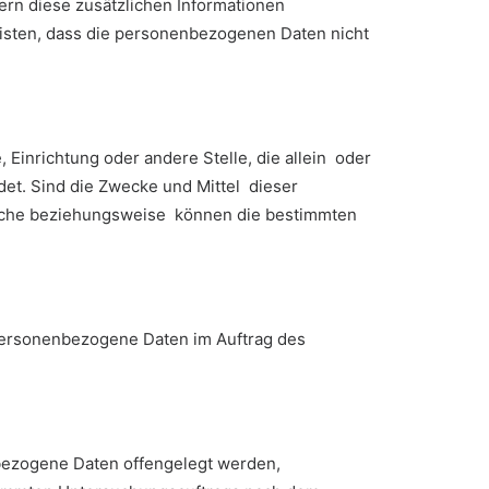
ern diese zusätzlichen Informationen
sten, dass die personenbezogenen Daten nicht
, Einrichtung oder andere Stelle, die allein oder
et. Sind die Zwecke und Mittel dieser
tliche beziehungsweise können die bestimmten
e personenbezogene Daten im Auftrag des
nbezogene Daten offengelegt werden,