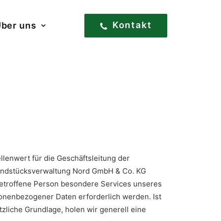
Kontakt
ber uns
lenwert für die Geschäftsleitung der
rundstücksverwaltung Nord GmbH & Co. KG
etroffene Person besondere Services unseres
nenbezogener Daten erforderlich werden. Ist
zliche Grundlage, holen wir generell eine